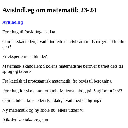
Avisindlæg om matematik 23-24
Avisindlæg
Foredrag til forskningens dag
Corona-skandalen, hvad hindrede en civilsamfundsborger i at hindre
den?
Er eksperterne talblinde?
Matematik-skandalen: Skolens matematisme berøver barnet dets tal-
sprog og talsans
Fra katolsk til protestantisk matematik, fra bevis til beregning
Foredrag for skolebørn om min Matematikbog på BogForum 2023
Coronatiden, krise eller skandale, hvad med en høring?
Ny matematik og ny skole nu, ellers uddør vi
Afkoloniser tal-sproget nu